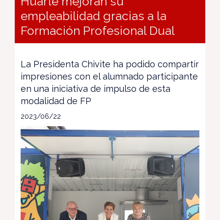
Huarte mejoran su
empleabilidad gracias a la
Formación Profesional Dual
La Presidenta Chivite ha podido compartir
impresiones con el alumnado participante
en una iniciativa de impulso de esta
modalidad de FP
2023/06/22