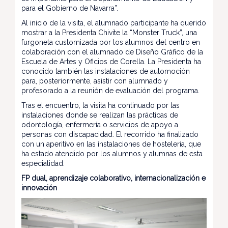
para el Gobierno de Navarra”.
Al inicio de la visita, el alumnado participante ha querido
mostrar a la Presidenta Chivite la “Monster Truck”, una
furgoneta customizada por los alumnos del centro en
colaboración con el alumnado de Diseño Gráfico de la
Escuela de Artes y Oficios de Corella. La Presidenta ha
conocido también las instalaciones de automoción
para, posteriormente, asistir con alumnado y
profesorado a la reunión de evaluación del programa.
Tras el encuentro, la visita ha continuado por las
instalaciones donde se realizan las prácticas de
odontología, enfermería o servicios de apoyo a
personas con discapacidad. El recorrido ha finalizado
con un aperitivo en las instalaciones de hostelería, que
ha estado atendido por los alumnos y alumnas de esta
especialidad.
FP dual, aprendizaje colaborativo, internacionalización e
innovación