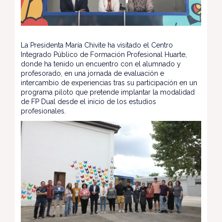
La Presidenta María Chivite ha visitado el Centro
Integrado Público de Formación Profesional Huarte,
donde ha tenido un encuentro con el alumnado y
profesorado, en una jornada de evaluación e
intercambio de experiencias tras su participación en un
programa piloto que pretende implantar la modalidad
de FP Dual desde el inicio de los estudios
profesionales.