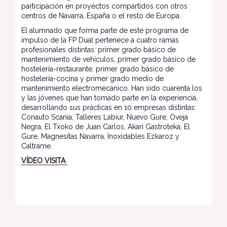
participación en proyectos compartidos con otros
centros de Navarra, España o el resto de Europa.
El alumnado que forma parte de este programa de
impulso de la FP Dual pertenece a cuatro ramas
profesionales distintas: primer grado básico de
mantenimiento de vehículos, primer grado básico de
hostelería-restaurante, primer grado básico de
hostelería-cocina y primer grado medio de
mantenimiento electromecánico. Han sido cuarenta los
y las jóvenes que han tomado parte en la experiencia,
desarrollando sus prácticas en 10 empresas distintas:
Conauto Scania, Talleres Labiur, Nuevo Gure, Oveja
Negra, El Txoko de Juan Carlos, Akari Gastroteka, El
Gure, Magnesitas Navarra, Inoxidables Ezkaroz y
Caltrame.
VÍDEO VISITA