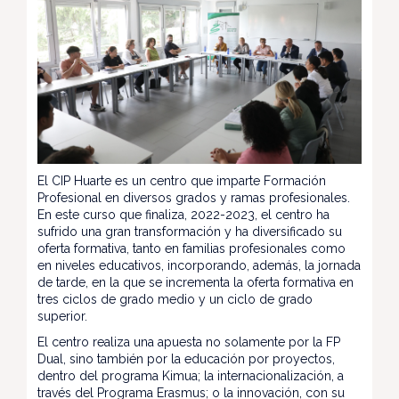
El CIP Huarte es un centro que imparte Formación
Profesional en diversos grados y ramas profesionales.
En este curso que finaliza, 2022-2023, el centro ha
sufrido una gran transformación y ha diversificado su
oferta formativa, tanto en familias profesionales como
en niveles educativos, incorporando, además, la jornada
de tarde, en la que se incrementa la oferta formativa en
tres ciclos de grado medio y un ciclo de grado
superior.
El centro realiza una apuesta no solamente por la FP
Dual, sino también por la educación por proyectos,
dentro del programa Kimua; la internacionalización, a
través del Programa Erasmus; o la innovación, con su