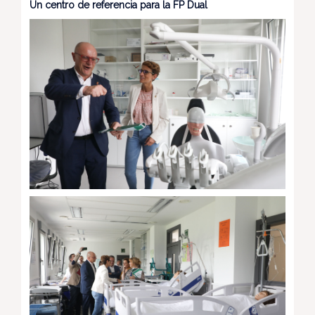
Un centro de referencia para la FP Dual