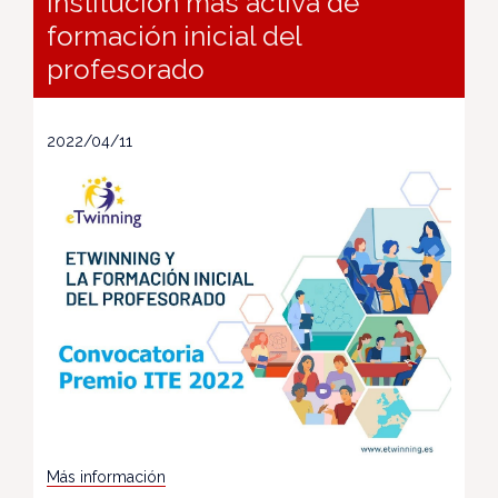
institución más activa de
formación inicial del
profesorado
2022/04/11
Más información