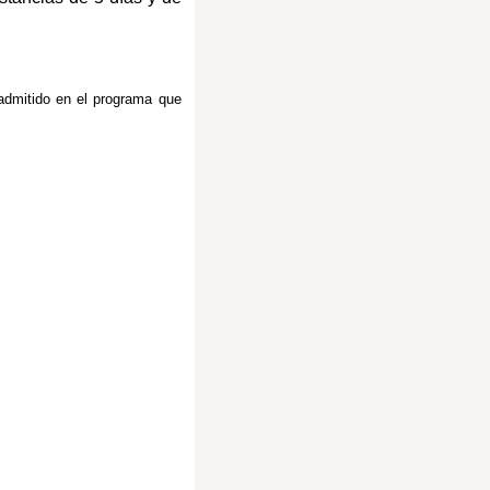
 admitido en el programa que