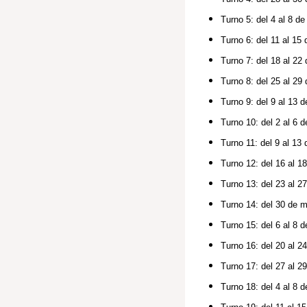
Turno 5: del 4 al 8 d
Turno 6: del 11 al 15
Turno 7: del 18 al 22
Turno 8: del 25 al 29
Turno 9: del 9 al 13 
Turno 10: del 2 al 6 
Turno 11: del 9 al 13
Turno 12: del 16 al 1
Turno 13: del 23 al 2
Turno 14: del 30 de m
Turno 15: del 6 al 8 de
Turno 16: del 20 al 24
Turno 17: del 27 al 29
Turno 18: del 4 al 8 