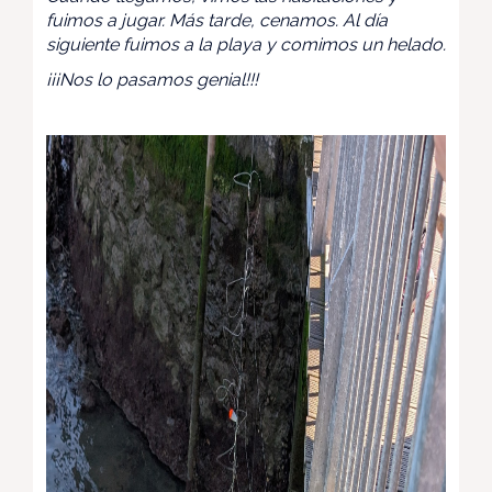
fuimos a jugar. Más tarde, cenamos. Al día
siguiente fuimos a la playa y comimos un helado.
¡¡¡Nos lo pasamos genial!!!