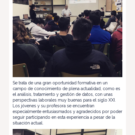
Se trata de una gran oportunidad formativa en un
campo de conocimiento de plena actualidad, como es
el análisis, tratamiento y gestión de datos, con unas
perspectivas laborales muy buenas para el siglo XXI.
Los jóvenes y su profesora se encuentran
especialmente entusiasmados y agradecidos por poder
seguir participando en esta experiencia a pesar de la
situación actual.