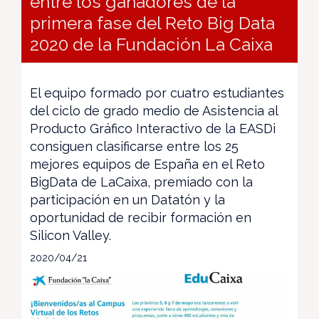
entre los ganadores de la
primera fase del Reto Big Data
2020 de la Fundación La Caixa
El equipo formado por cuatro estudiantes
del ciclo de grado medio de Asistencia al
Producto Gráfico Interactivo de la EASDi
consiguen clasificarse entre los 25
mejores equipos de España en el Reto
BigData de LaCaixa, premiado con la
participación en un Datatón y la
oportunidad de recibir formación en
Silicon Valley.
2020/04/21