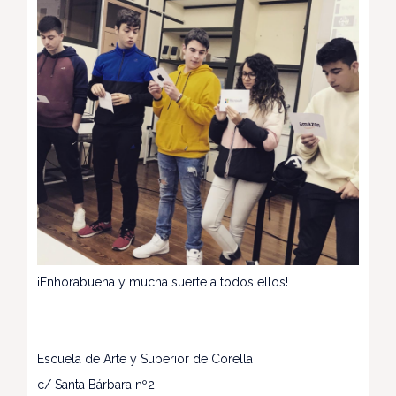
¡Enhorabuena y mucha suerte a todos ellos!
Escuela de Arte y Superior de Corella
c/ Santa Bárbara nº2