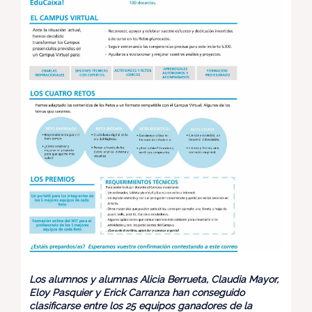
Los alumnos y alumnas Alicia Berrueta, Claudia Mayor,
Eloy Pasquier y Erick Carranza han conseguido
clasificarse entre los 25 equipos ganadores de la