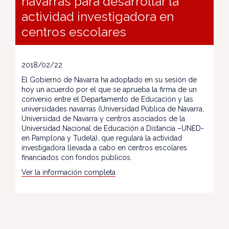
navarras para desarrollar la
actividad investigadora en
centros escolares
2018/02/22
El Gobierno de Navarra ha adoptado en su sesión de
hoy un acuerdo por el que se aprueba la firma de un
convenio entre el Departamento de Educación y las
universidades navarras (Universidad Pública de Navarra,
Universidad de Navarra y centros asociados de la
Universidad Nacional de Educación a Distancia –UNED-
en Pamplona y Tudela), que regulará la actividad
investigadora llevada a cabo en centros escolares
financiados con fondos públicos.
Ver la información completa