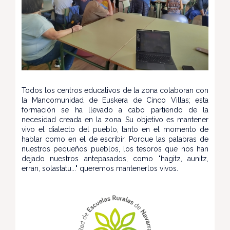
Todos los centros educativos de la zona colaboran con
la Mancomunidad de Euskera de Cinco Villas; esta
formación se ha llevado a cabo partiendo de la
necesidad creada en la zona. Su objetivo es mantener
vivo el dialecto del pueblo, tanto en el momento de
hablar como en el de escribir. Porque las palabras de
nuestros pequeños pueblos, los tesoros que nos han
dejado nuestros antepasados, como "hagitz, aunitz,
erran, solastatu..." queremos mantenerlos vivos.