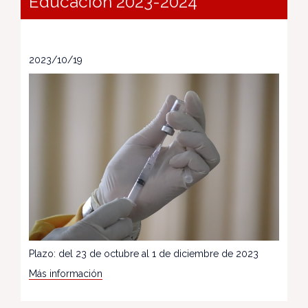
Educación 2023-2024
2023/10/19
Plazo: del 23 de octubre al 1 de diciembre de 2023
Más información