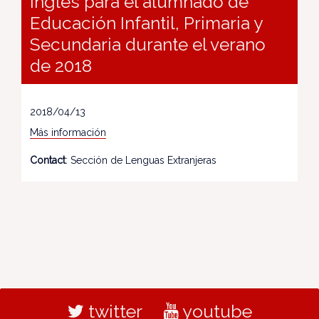
inglés para el alumnado de
Educación Infantil, Primaria y
Secundaria durante el verano
de 2018
2018/04/13
Más información
Contact
: Sección de Lenguas Extranjeras
twitter
youtube