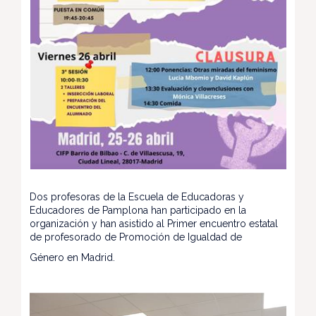
Dos profesoras de la Escuela de Educadoras y
Educadores de Pamplona han participado en la
organización y han asistido al Primer encuentro estatal
de profesorado de Promoción de Igualdad de
Género en Madrid.