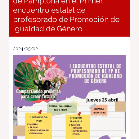
de Pamplona en el Primer
encuentro estatal de
profesorado de Promoción de
Igualdad de Género
2024/05/02