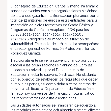
El consejero de Educación, Carlos Gimeno, ha firmado
sendos convenios con siete organizaciones sin ánimo
de lucro que garantizan la financiación plurianual por un
total de 12 millones de euros a estas entidades para la
impartición de ciclos formativos de Grado Básico y
Programas de Currículo Adaptado (PCA) para los
cursos 2022/2023, 2023/2024, 2024/2025 y
2025/2026 dirigidos a alumnado en situación de
vulnerabilidad. En el acto de la firma le ha acompañado
el director general de Formación Profesional, Tomás
Rodríguez Garraza.
Tradicionalmente se venía subvencionando por curso
escolar a las organizaciones sin ánimo de lucro las
unidades autorizadas por el Departamento de
Educación mediante subvención directa. No obstante,
con el objetivo de establecer los requisitos que deben
cumplir las partes, así como dotar a estos centros de
mayor estabilidad, el Departamento de Educación ha
firmado hoy convenios de financiación plurianual con
los representantes de estas asociaciones.
Las unidades autorizadas se financiarán de acuerdo a
los módulos establecidos actualmente y se actualizarán