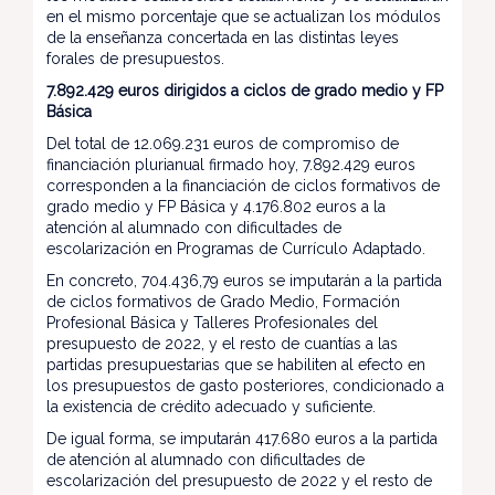
en el mismo porcentaje que se actualizan los módulos
de la enseñanza concertada en las distintas leyes
forales de presupuestos.
7.892.429 euros dirigidos a ciclos de grado medio y FP
Básica
Del total de 12.069.231 euros de compromiso de
financiación plurianual firmado hoy, 7.892.429 euros
corresponden a la financiación de ciclos formativos de
grado medio y FP Básica y 4.176.802 euros a la
atención al alumnado con dificultades de
escolarización en Programas de Currículo Adaptado.
En concreto, 704.436,79 euros se imputarán a la partida
de ciclos formativos de Grado Medio, Formación
Profesional Básica y Talleres Profesionales del
presupuesto de 2022, y el resto de cuantías a las
partidas presupuestarias que se habiliten al efecto en
los presupuestos de gasto posteriores, condicionado a
la existencia de crédito adecuado y suficiente.
De igual forma, se imputarán 417.680 euros a la partida
de atención al alumnado con dificultades de
escolarización del presupuesto de 2022 y el resto de