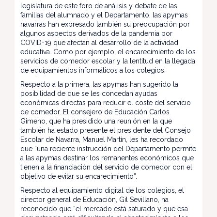
legislatura de este foro de análisis y debate de las
familias del alumnado y el Departamento, las apymas
navarras han expresado también su preocupación por
algunos aspectos derivados de la pandemia por
COVID-19 que afectan al desarrollo de la actividad
educativa. Como por ejemplo, el encarecimiento de los
servicios de comedor escolar y la lentitud en la llegada
de equipamientos informáticos a los colegios.
Respecto a la primera, las apymas han sugerido la
posibilidad de que se les concedan ayudas
económicas directas para reducir el coste del servicio
de comedor. El consejero de Educación Carlos
Gimeno, que ha presidido una reunión en la que
también ha estado presente el presidente del Consejo
Escolar de Navarra, Manuel Martín, les ha recordado
que “una reciente instrucción del Departamento permite
a las apymas destinar los remanentes económicos que
tienen a la financiación del servicio de comedor con el
objetivo de evitar su encarecimiento”.
Respecto al equipamiento digital de los colegios, el
director general de Educación, Gil Sevillano, ha
reconocido que “el mercado está saturado y que esa