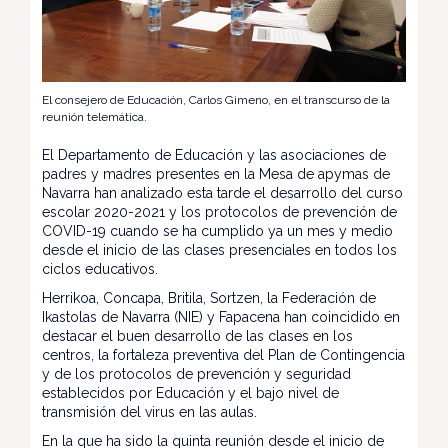
El consejero de Educación, Carlos Gimeno, en el transcurso de la
reunión telemática.
El Departamento de Educación y las asociaciones de
padres y madres presentes en la Mesa de apymas de
Navarra han analizado esta tarde el desarrollo del curso
escolar 2020-2021 y los protocolos de prevención de
COVID-19 cuando se ha cumplido ya un mes y medio
desde el inicio de las clases presenciales en todos los
ciclos educativos.
Herrikoa, Concapa, Britila, Sortzen, la Federación de
Ikastolas de Navarra (NIE) y Fapacena han coincidido en
destacar el buen desarrollo de las clases en los
centros, la fortaleza preventiva del Plan de Contingencia
y de los protocolos de prevención y seguridad
establecidos por Educación y el bajo nivel de
transmisión del virus en las aulas.
En la que ha sido la quinta reunión desde el inicio de