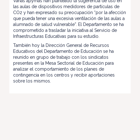
Varias apymas han planteado la sugerencia de uso en
las aulas de dispositivos medidores de partículas de
CO2 y han expresado su preocupación “por la afección
que pueda tener una excesiva ventilación de las aulas a
alumnado de salud vulnerable”. El Departamento se ha
comprometido a trasladar la iniciativa al Servicio de
Infraestructuras Educativas para su estudio.
También hoy la Dirección General de Recursos
Educativos del Departamento de Educación se ha
reunido en grupo de trabajo con los sindicatos
presentes en la Mesa Sectorial de Educación para
analizar el comportamiento de los planes de
contingencia en los centros y recibir aportaciones
sobre los mismos.