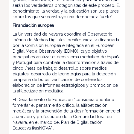
serán los verdaderos protagonistas de este proceso. El
conocimiento, la verdad y la educación son los pilares
sobre los que se construye una democracia fuerte”.
Financiación europea
La Universidad de Navarra coordina el Observatorio
Ibérico de Medios Digitales Iberifier, iniciativa financiada
por la Comisión Europea e Integrada en el European
Digital Media Observaroty (EDMO), cuyo objetivo
principal es analizar el ecosistema mediático de España
y Portugal para combatir la desinformación a través de
cinco líneas de trabajo: desarrollo sobre medios
digitales, desarrollo de tecnologías para la detección
temprana de bulos, verificación de contenidos,
elaboración de informes estratégicos y promoción de
la alfabetización mediática.
El Departamento de Educación “considera prioritario
fomentar el pensamiento crítico, la alfabetización
mediática y la prevención de la desinformación entre el
alumnado y profesorado de la Comunidad foral de
Navarra, en el marco del Plan de Digitalización
Educativa ikasNOVA” .