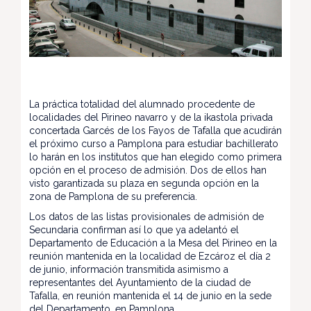
La práctica totalidad del alumnado procedente de
localidades del Pirineo navarro y de la ikastola privada
concertada Garcés de los Fayos de Tafalla que acudirán
el próximo curso a Pamplona para estudiar bachillerato
lo harán en los institutos que han elegido como primera
opción en el proceso de admisión. Dos de ellos han
visto garantizada su plaza en segunda opción en la
zona de Pamplona de su preferencia.
Los datos de las listas provisionales de admisión de
Secundaria confirman así lo que ya adelantó el
Departamento de Educación a la Mesa del Pirineo en la
reunión mantenida en la localidad de Ezcároz el día 2
de junio, información transmitida asimismo a
representantes del Ayuntamiento de la ciudad de
Tafalla, en reunión mantenida el 14 de junio en la sede
del Departamento, en Pamplona.