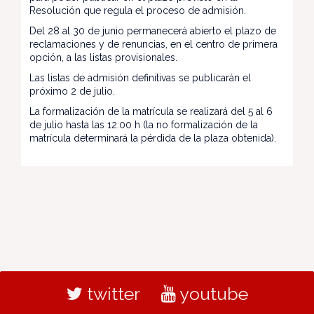
Resolución que regula el proceso de admisión.
Del 28 al 30 de junio permanecerá abierto el plazo de
reclamaciones y de renuncias, en el centro de primera
opción, a las listas provisionales.
Las listas de admisión definitivas se publicarán el
próximo 2 de julio.
La formalización de la matrícula se realizará del 5 al 6
de julio hasta las 12:00 h (la no formalización de la
matrícula determinará la pérdida de la plaza obtenida).
twitter
youtube