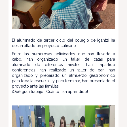
El alumnado de tercer ciclo del colegio de Igantzi ha
desarrollado un proyecto culinario.
Entre las numerosas actividades que han llevado a
cabo, han organizado un taller de catas para
alumnado de diferentes niveles, han impartido
conferencias, han realizado un taller de pan, han
organizado y preparado un almuerzo gastronómico
para toda la escuela... y para terminar, han presentado el
proyecto ante las familias.
¡Qué gran trabajo! ¡Cuánto han aprendido!