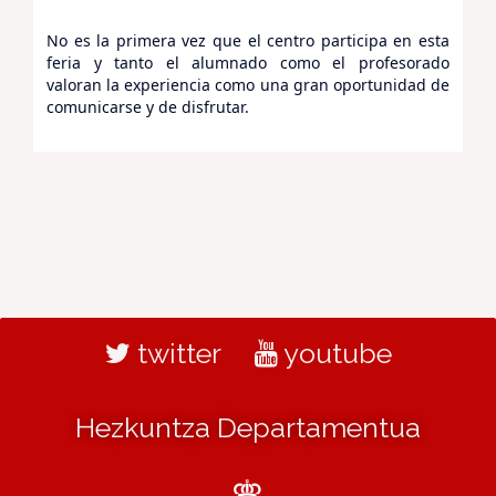
No es la primera vez que el centro participa en esta
feria y tanto el alumnado como el profesorado
valoran la experiencia como una gran oportunidad de
comunicarse y de disfrutar.
twitter
youtube
Hezkuntza Departamentua