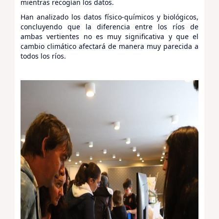
mientras recogían los datos.
Han analizado los datos físico-químicos y biológicos,
concluyendo que la diferencia entre los ríos de
ambas vertientes no es muy significativa y que el
cambio climático afectará de manera muy parecida a
todos los ríos.