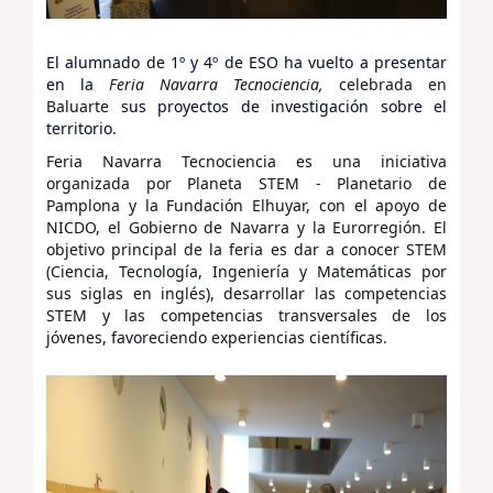
El alumnado de 1º y 4º de ESO ha vuelto a presentar
en la
Feria
Navarra Tecnociencia,
celebrada en
Baluarte
sus proyectos de investigación sobre el
territorio.
Feria
Navarra Tecnociencia
es una iniciativa
organizada por Planeta STEM - Planetario de
Pamplona y la Fundación Elhuyar, con el apoyo de
NICDO, el Gobierno de Navarra y la Eurorregión. El
objetivo principal de la feria es dar a conocer STEM
(Ciencia, Tecnología, Ingeniería y Matemáticas por
sus siglas en inglés), desarrollar las competencias
STEM y las competencias transversales de los
jóvenes, favoreciendo experiencias científicas.