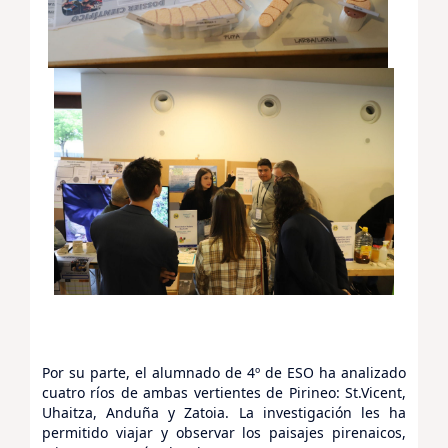
Por su parte, el alumnado de 4º de ESO ha analizado
cuatro ríos de ambas vertientes de Pirineo: St.Vicent,
Uhaitza, Anduña y Zatoia. La investigación les ha
permitido viajar y observar los paisajes pirenaicos,