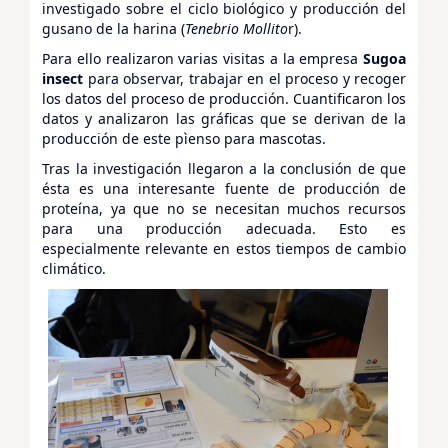
investigado sobre el ciclo biológico y producción del
gusano de la harina (
Tenebrio Mollito
r).
Para ello realizaron varias visitas a la empresa
Sugoa
insect
para observar, trabajar en el proceso y recoger
los datos del proceso de producción. Cuantificaron los
datos y analizaron las gráficas que se derivan de la
producción de este pìenso para mascotas.
Tras la investigación llegaron a la conclusión de que
ésta es una interesante fuente de producción de
proteína, ya que no se necesitan muchos recursos
para una producción adecuada. Esto es
especialmente relevante en estos tiempos de cambio
climático.