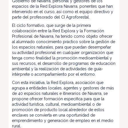
Gobierno de Navarra, personal y gestores de los
espacios de la Red Explora Navarra, ponentes que han
intervenido en el curso, así como el equipo directivo y
parte del profesorado del CI Agroforestal.
El ciclo formativo, que surge de la primera
colaboración entre la Red Explora y la Formación
Profesional de Navarra, ha tenido como objeto ofrecer
al alumnado conocimiento práctico sobre la gestión de
los espacios naturales, para que puedan desempeñar
su actividad profesional en cualquier organización que
tenga como finalidad la promoción medioambiental y
sus recursos, el desarrollo de programas de educación
ambiental y la realización de actividades de guía-
intérprete o acompañamiento por el entorno.
Con esta iniciativa, la Red Explora, asociación que
agrupa a entidades locales, agentes y gestores de más
de 40 espacios naturales e itinerarios de Navarra, se
propone ofrecer formación específica para que la
actividad turística, cultural, medioambiental o de
promoción de producto local alrededor de estos
enclaves se convierta en una oportunidad de
emprendimiento y generación de empleo en el medio
rural.