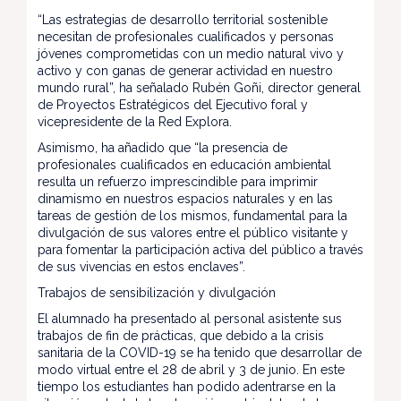
“Las estrategias de desarrollo territorial sostenible
necesitan de profesionales cualificados y personas
jóvenes comprometidas con un medio natural vivo y
activo y con ganas de generar actividad en nuestro
mundo rural”, ha señalado Rubén Goñi, director general
de Proyectos Estratégicos del Ejecutivo foral y
vicepresidente de la Red Explora.
Asimismo, ha añadido que “la presencia de
profesionales cualificados en educación ambiental
resulta un refuerzo imprescindible para imprimir
dinamismo en nuestros espacios naturales y en las
tareas de gestión de los mismos, fundamental para la
divulgación de sus valores entre el público visitante y
para fomentar la participación activa del público a través
de sus vivencias en estos enclaves”.
Trabajos de sensibilización y divulgación
El alumnado ha presentado al personal asistente sus
trabajos de fin de prácticas, que debido a la crisis
sanitaria de la COVID-19 se ha tenido que desarrollar de
modo virtual entre el 28 de abril y 3 de junio. En este
tiempo los estudiantes han podido adentrarse en la