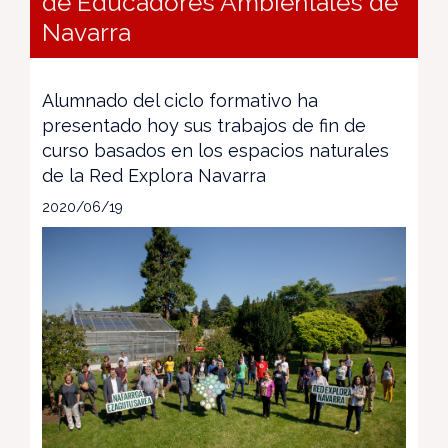
de Educadores Ambientales de
Navarra
Alumnado del ciclo formativo ha
presentado hoy sus trabajos de fin de
curso basados en los espacios naturales
de la Red Explora Navarra
2020/06/19