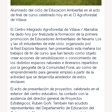
Alumnado del ciclo de Educación Ambiental en el acto
de final de curso celebrado hoy en el CI Agroforestal
de Villava.
El Centro Integrado Agroforestal de Villava / Atarrabia
ha dado hoy por finalizada la formación de la primera
promoción de Educadores Ambientales de Navarra. Los
y las 16 estudiantes de este ciclo, organizado por
la Red Explora Navarra, han presentado esta mañana los
trabajos de fin de curso que han tenido como objeto
crear acciones de sensibilización o conocimiento de
los distintos espacios naturales e itinerarios repartidos
por la geografía de la Comunidad Foral, así como de
emprendimiento para generar empleo a partir de la
actividad que se desarrolla alrededor de estos
enclaves.
El acto de presentación de proyectos, celebrado en el
exterior del centro educativo, ha contado con la
asistencia del director general de Proyectos
Estratégicos, Rubén Goñi. También han acudido
representantes del Departamento de Educación del