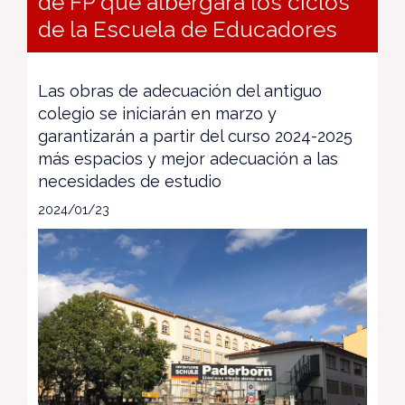
de FP que albergará los ciclos
de la Escuela de Educadores
Las obras de adecuación del antiguo
colegio se iniciarán en marzo y
garantizarán a partir del curso 2024-2025
más espacios y mejor adecuación a las
necesidades de estudio
2024/01/23