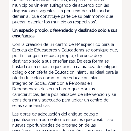
municipios vinieran sufragando de acuerdo con las
disposiciones vigentes, sin perjuicio de la titularidad
demanial [que constituye parte de su patrimonio] que
puedan ostentar los municipios respectivos”.
Un espacio propio, diferenciado y destinado solo a sus
enseñanzas
Con la creación de un centro de FP específico para la
Escuela de Educadores y Educadoras se consigue que,
por fin, tenga un espacio propio, diferenciado y
destinado solo a sus enseñanzas. De esta forma se
traslada a un espacio que, por su naturaleza de antiguo
colegio con oferta de Educación Infantil, es ideal para la
oferta de ciclos como los de Educación Infantil,
Integración Social, Atención a Personas en
Dependencia, etc. en un barrio que, por sus
características, tiene posibilidades de intervención y se
considera muy adecuado para ubicar un centro de
estas características.
Las obras de adecuación del antiguo colegio
garantizarán un aumento de espacios que posibilitará
nuevas oportunidades de ordenación de las
enseñanzas y una mejor adecuación a las necesidades