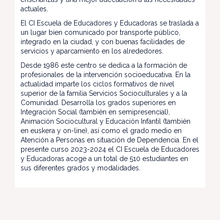
actuales.
El CI Escuela de Educadores y Educadoras se traslada a
un lugar bien comunicado por transporte público,
integrado en la ciudad, y con buenas facilidades de
servicios y aparcamiento en los alrededores.
Desde 1986 este centro se dedica a la formación de
profesionales de la intervención socioeducativa. En la
actualidad imparte los ciclos formativos de nivel
superior de la familia Servicios Socioculturales y a la
Comunidad. Desarrolla los grados superiores en
Integración Social (también en semipresencial),
Animación Sociocultural y Educación Infantil (también
en euskera y on-line), así como el grado medio en
Atención a Personas en situación de Dependencia. En el
presente curso 2023-2024 el CI Escuela de Educadores
y Educadoras acoge a un total de 510 estudiantes en
sus diferentes grados y modalidades.