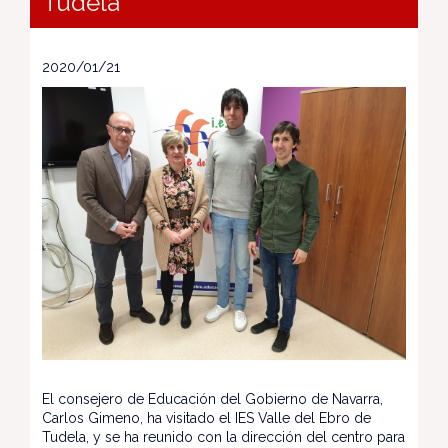
Tudela
2020/01/21
El consejero de Educación del Gobierno de Navarra,
Carlos Gimeno, ha visitado el IES Valle del Ebro de
Tudela, y se ha reunido con la dirección del centro para