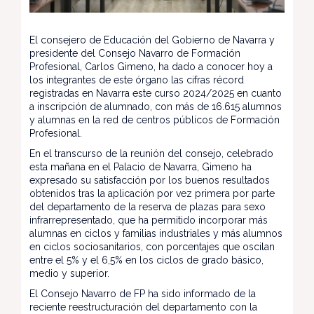
El consejero de Educación del Gobierno de Navarra y
presidente del Consejo Navarro de Formación
Profesional, Carlos Gimeno, ha dado a conocer hoy a
los integrantes de este órgano las cifras récord
registradas en Navarra este curso 2024/2025 en cuanto
a inscripción de alumnado, con más de 16.615 alumnos
y alumnas en la red de centros públicos de Formación
Profesional.
En el transcurso de la reunión del consejo, celebrado
esta mañana en el Palacio de Navarra, Gimeno ha
expresado su satisfacción por los buenos resultados
obtenidos tras la aplicación por vez primera por parte
del departamento de la reserva de plazas para sexo
infrarrepresentado, que ha permitido incorporar más
alumnas en ciclos y familias industriales y más alumnos
en ciclos sociosanitarios, con porcentajes que oscilan
entre el 5% y el 6,5% en los ciclos de grado básico,
medio y superior.
El Consejo Navarro de FP ha sido informado de la
reciente reestructuración del departamento con la