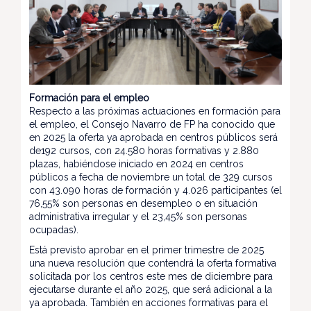
Formación para el empleo
Respecto a las próximas actuaciones en formación para
el empleo, el Consejo Navarro de FP ha conocido que
en 2025 la oferta ya aprobada en centros públicos será
de192 cursos, con 24.580 horas formativas y 2.880
plazas, habiéndose iniciado en 2024 en centros
públicos a fecha de noviembre un total de 329 cursos
con 43.090 horas de formación y 4.026 participantes (el
76,55% son personas en desempleo o en situación
administrativa irregular y el 23,45% son personas
ocupadas).
Está previsto aprobar en el primer trimestre de 2025
una nueva resolución que contendrá la oferta formativa
solicitada por los centros este mes de diciembre para
ejecutarse durante el año 2025, que será adicional a la
ya aprobada. También en acciones formativas para el