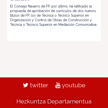
El Consejo Navarro de FP, por último, ha ratificado la
propuesta de aprobación de currículos de dos nuevos
títulos de FP, los de Técnica o Técnico Superior en
Organización y Control de Obras de Construcción y
Técnica o Técnico Superior en Mediación Comunicativa.
twitter
youtube
Hezkuntza Departamentua