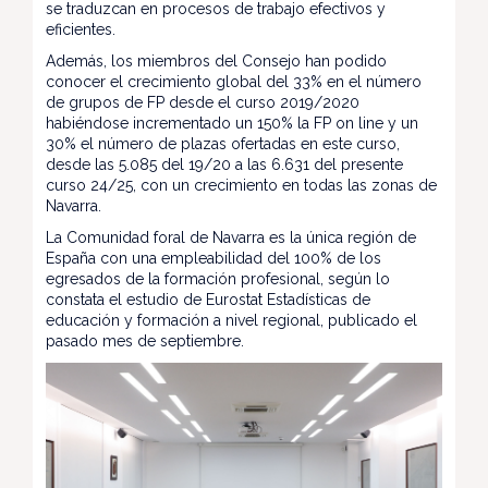
se traduzcan en procesos de trabajo efectivos y
eficientes.
Además, los miembros del Consejo han podido
conocer el crecimiento global del 33% en el número
de grupos de FP desde el curso 2019/2020
habiéndose incrementado un 150% la FP on line y un
30% el número de plazas ofertadas en este curso,
desde las 5.085 del 19/20 a las 6.631 del presente
curso 24/25, con un crecimiento en todas las zonas de
Navarra.
La Comunidad foral de Navarra es la única región de
España con una empleabilidad del 100% de los
egresados de la formación profesional, según lo
constata el estudio de Eurostat Estadísticas de
educación y formación a nivel regional, publicado el
pasado mes de septiembre.