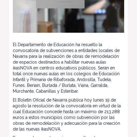
El Departamento de Educación ha resuelto la
convocatoria de subvenciones a entidades locales de
Navarra para la realización de obras de remodelación
de espacios destinados a habilitar nuevas aulas
ikasNOVA en centros educativos públicos. Serán en
total once nuevas aulas en los colegios de Educación
Infantil y Primaria de Ribaforada, Andosilla, Tudela,
Funes, Beriain, Burlada / Burlata, Viana, Garralda,
Murchante, Cabanillas y Esteribar.
El Boletín Oficial de Navarra publica hoy lunes 19 de
agosto la resolución de la convocatoria en virtud de la
cual Educación concede hasta un máximo de 213.288
euros a estos municipios como subvención por las
obras de remodelación y adecuación para la creación
de las nuevas ikasNOVA.