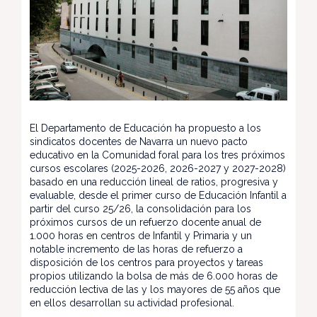
El Departamento de Educación ha propuesto a los
sindicatos docentes de Navarra un nuevo pacto
educativo en la Comunidad foral para los tres próximos
cursos escolares (2025-2026, 2026-2027 y 2027-2028)
basado en una reducción lineal de ratios, progresiva y
evaluable, desde el primer curso de Educación Infantil a
partir del curso 25/26, la consolidación para los
próximos cursos de un refuerzo docente anual de
1.000 horas en centros de Infantil y Primaria y un
notable incremento de las horas de refuerzo a
disposición de los centros para proyectos y tareas
propios utilizando la bolsa de más de 6.000 horas de
reducción lectiva de las y los mayores de 55 años que
en ellos desarrollan su actividad profesional.