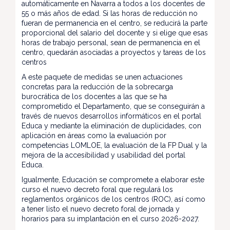
automáticamente en Navarra a todos a los docentes de
55 o más años de edad. Si las horas de reducción no
fueran de permanencia en el centro, se reducirá la parte
proporcional del salario del docente y si elige que esas
horas de trabajo personal, sean de permanencia en el
centro, quedarán asociadas a proyectos y tareas de los
centros
A este paquete de medidas se unen actuaciones
concretas para la reducción de la sobrecarga
burocrática de los docentes a las que se ha
comprometido el Departamento, que se conseguirán a
través de nuevos desarrollos informáticos en el portal
Educa y mediante la eliminación de duplicidades, con
aplicación en áreas como la evaluación por
competencias LOMLOE, la evaluación de la FP Dual y la
mejora de la accesibilidad y usabilidad del portal
Educa.
Igualmente, Educación se compromete a elaborar este
curso el nuevo decreto foral que regulará los
reglamentos orgánicos de los centros (ROC), así como
a tener listo el nuevo decreto foral de jornada y
horarios para su implantación en el curso 2026-2027.