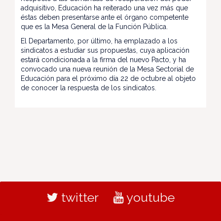
adquisitivo, Educación ha reiterado una vez más que
éstas deben presentarse ante el órgano competente
que es la Mesa General de la Función Pública.
El Departamento, por último, ha emplazado a los
sindicatos a estudiar sus propuestas, cuya aplicación
estará condicionada a la firma del nuevo Pacto, y ha
convocado una nueva reunión de la Mesa Sectorial de
Educación para el próximo día 22 de octubre al objeto
de conocer la respuesta de los sindicatos.
twitter
youtube