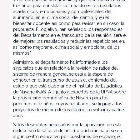
tres años para constatar su impacto en los resultados
académicos, emocionales y competenciales del
alumnado, en el clima social del centro, y en el
bienestar docente, así como para revisar, en su caso, la
propuesta. El objetivo, han señalado los responsables
del Departamento en el transcurso de la reunión, será el
de mejorar los resultados y reducir las repeticiones en,
así como mejorar el clima social y emocional de los
mismos”.
Asimismo, el departamento ha informado a los
sindicatos que en relación a la revisión de ratios del
sistema de manera general se está a la espera de
conocer en el transcurso de 2025 el contenido del
estudio que está elaborando el Instituto de Estadística
de Navarra (NASTAT) junto a expertos de la UPNA sobre
la proyección demográfica de Navarra para los
próximos diez años, cuyos resultados se ligarán a los
proyectos de mejora de los centros a evaluar cada tres
años.
Si los desdobles necesarios por la aplicación de esta
reducción de ratios en Infantil no pudieran hacerse en
algún centro educativo por cuestiones de espacio, el