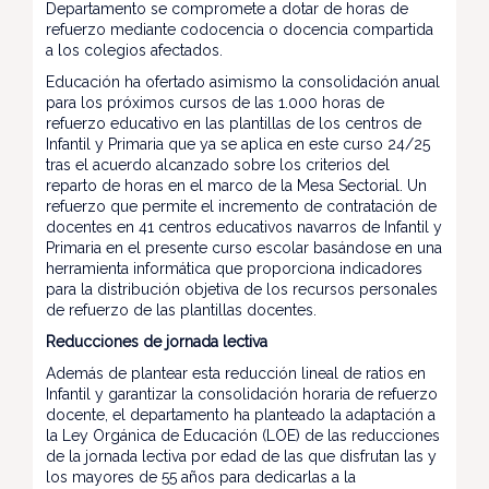
Departamento se compromete a dotar de horas de
refuerzo mediante codocencia o docencia compartida
a los colegios afectados.
Educación ha ofertado asimismo la consolidación anual
para los próximos cursos de las 1.000 horas de
refuerzo educativo en las plantillas de los centros de
Infantil y Primaria que ya se aplica en este curso 24/25
tras el acuerdo alcanzado sobre los criterios del
reparto de horas en el marco de la Mesa Sectorial. Un
refuerzo que permite el incremento de contratación de
docentes en 41 centros educativos navarros de Infantil y
Primaria en el presente curso escolar basándose en una
herramienta informática que proporciona indicadores
para la distribución objetiva de los recursos personales
de refuerzo de las plantillas docentes.
Reducciones de jornada lectiva
Además de plantear esta reducción lineal de ratios en
Infantil y garantizar la consolidación horaria de refuerzo
docente, el departamento ha planteado la adaptación a
la Ley Orgánica de Educación (LOE) de las reducciones
de la jornada lectiva por edad de las que disfrutan las y
los mayores de 55 años para dedicarlas a la