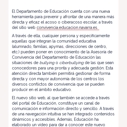
El Departamento de Educación cuenta con una nueva
herramienta para prevenir y afrontar de una manera más
directa y eficaz el acoso o ciberacoso escolar, a través
del sitio web
convivencia.educacion.navarra.es
.
A través de ella, cualquier persona y específicamente
aquellas que integran la comunidad educativa
(alumnado, familias, apymas, direcciones de centro,
etc.) pueden poner en conocimiento de la Asesoría de
Convivencia del Departamento de Educación las
situaciones de
bullying
o
ciberbullying
de las que sean
conocedores para una pronta y adecuada gestión. Esta
atención directa también permitirá gestionar de forma
directa y con mayor autonomía de los centros los
diversos conflictos de convivencia que se pueden
producir en el ámbito educativo.
El nuevo sitio web, al que también se accede a través
del portal de Educación, constituye un canal de
comunicación e información directo y sencillo. A través
de una navegación intuitiva se han integrado contenidos
dinámicos y accesibles. Además, Educación ha
elaborado un vídeo para dar a conocer este nuevo