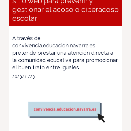
sitio web para prevenir y
gestionar el acoso o ciberacoso
escolar
A través de
convivencia.educacion.navarra.es,
pretende prestar una atención directa a
la comunidad educativa para promocionar
el buen trato entre iguales
2023/11/23