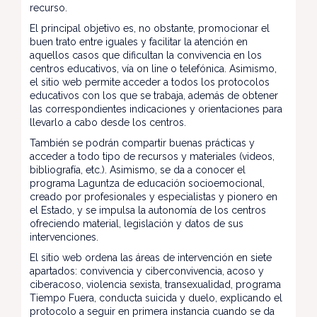
recurso.
El principal objetivo es, no obstante, promocionar el
buen trato entre iguales y facilitar la atención en
aquellos casos que dificultan la convivencia en los
centros educativos, vía on line o telefónica. Asimismo,
el sitio web permite acceder a todos los protocolos
educativos con los que se trabaja, además de obtener
las correspondientes indicaciones y orientaciones para
llevarlo a cabo desde los centros.
También se podrán compartir buenas prácticas y
acceder a todo tipo de recursos y materiales (videos,
bibliografía, etc.). Asimismo, se da a conocer el
programa Laguntza de educación socioemocional,
creado por profesionales y especialistas y pionero en
el Estado, y se impulsa la autonomía de los centros
ofreciendo material, legislación y datos de sus
intervenciones.
El sitio web ordena las áreas de intervención en siete
apartados: convivencia y ciberconvivencia, acoso y
ciberacoso, violencia sexista, transexualidad, programa
Tiempo Fuera, conducta suicida y duelo, explicando el
protocolo a seguir en primera instancia cuando se da