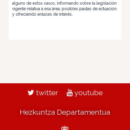
alguno de estos casos, informando sobre la legislación
vigente relativa a esa área, posibles pautas de actuación
y ofreciendo enlaces de interés.
twitter
youtube
Hezkuntza Departamentua