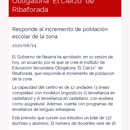
Obligatoria “El Cierzo” de
Ribaforada
Responde al incremento de población
escolar de la zona
2020/06/24
El Gobierno de Navarra ha aprobado, en su sesión de
hoy, un acuerdo por el que se crea el Instituto de
Educación Secundaria Obligatoria “El Cierzo” de
Ribaforada, que responde al incremento de población
de la zona.
La capacidad del centro es de 12 unidades (3 líneas
completas) con modelos lingüísticos G (enseñanza en
castellano) y A (enseñanza en castellano, con euskera
como asignatura). Además, cuenta con programas de
enseñanza de lenguas extranjeras.
Está previsto que cursen sus estudios un total de 137
alumnas y alumnos. El número de docentes será de 16.