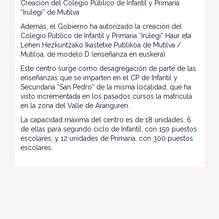
Creación del Colegio Público de Infantil y Primaria
“Irulegi” de Mutilva
Además, el Gobierno ha autorizado la creación del
Colegio Público de Infantil y Primaria “Irulegi” Haur eta
Lehen Hezkuntzako Ikastetxe Publikoa de Mutilva /
Mutiloa, de modelo D (enseñanza en euskera).
Este centro surge como desagregación de parte de las
enseñanzas que se imparten en el CP de Infantil y
Secundaria “San Pedro” de la misma localidad, que ha
visto incrementada en los pasados cursos la matrícula
en la zona del Valle de Aranguren.
La capacidad máxima del centro es de 18 unidades, 6
de ellas para segundo ciclo de Infantil, con 150 puestos
escolares; y 12 unidades de Primaria, con 300 puestos
escolares.