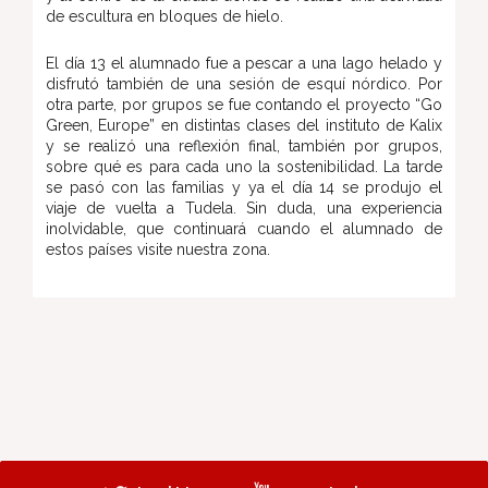
de escultura en bloques de hielo.
El día 13 el alumnado fue a pescar a una lago helado y
disfrutó también de una sesión de esquí nórdico. Por
otra parte, por grupos se fue contando el proyecto “Go
Green, Europe” en distintas clases del instituto de Kalix
y se realizó una reflexión final, también por grupos,
sobre qué es para cada uno la sostenibilidad. La tarde
se pasó con las familias y ya el día 14 se produjo el
viaje de vuelta a Tudela. Sin duda, una experiencia
inolvidable, que continuará cuando el alumnado de
estos países visite nuestra zona.