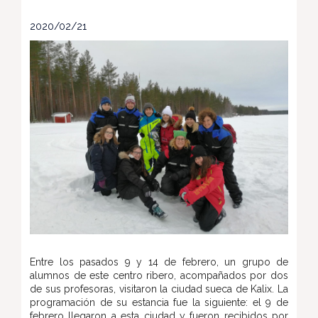
2020/02/21
Entre los pasados 9 y 14 de febrero, un grupo de
alumnos de este centro ribero, acompañados por dos
de sus profesoras, visitaron la ciudad sueca de Kalix. La
programación de su estancia fue la siguiente: el 9 de
febrero llegaron a esta ciudad y fueron recibidos por