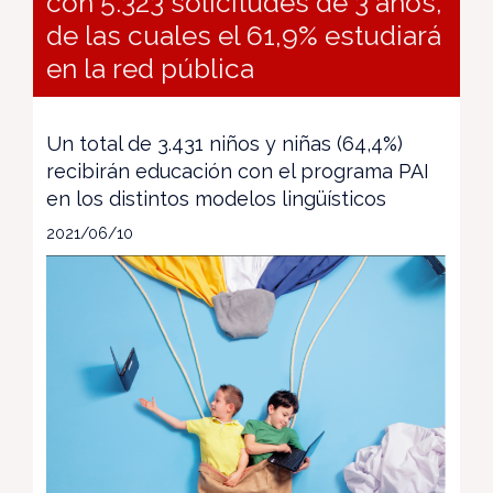
con 5.323 solicitudes de 3 años,
de las cuales el 61,9% estudiará
en la red pública
Un total de 3.431 niños y niñas (64,4%)
recibirán educación con el programa PAI
en los distintos modelos lingüísticos
2021/06/10