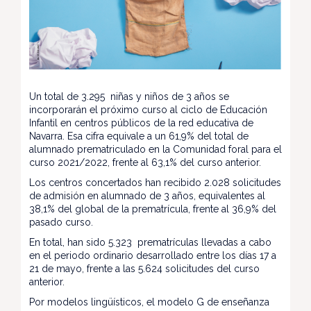
Un total de 3.295 niñas y niños de 3 años se
incorporarán el próximo curso al ciclo de Educación
Infantil en centros públicos de la red educativa de
Navarra. Esa cifra equivale a un 61,9% del total de
alumnado prematriculado en la Comunidad foral para el
curso 2021/2022, frente al 63,1% del curso anterior.
Los centros concertados han recibido 2.028 solicitudes
de admisión en alumnado de 3 años, equivalentes al
38,1% del global de la prematrícula, frente al 36,9% del
pasado curso.
En total, han sido 5.323 prematrículas llevadas a cabo
en el periodo ordinario desarrollado entre los días 17 a
21 de mayo, frente a las 5.624 solicitudes del curso
anterior.
Por modelos lingüísticos, el modelo G de enseñanza