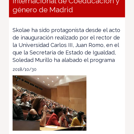
Internacional de Coeducación y
género de Madrid
Skolae ha sido protagonista desde el acto
de inauguración realizado por el rector de
la Universidad Carlos III, Juan Romo, en el
que la Secretaria de Estado de Igualdad,
Soledad Murillo ha alabado el programa
2018/10/30