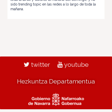
sido trending topic en las redes a lo largo de toda la
mañana.
twitter
youtube
Hezkuntza Departamentua