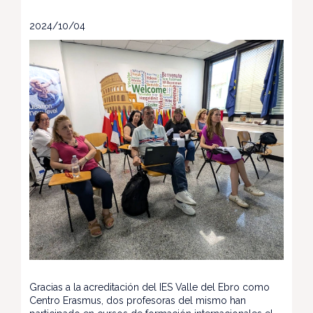
2024/10/04
Gracias a la acreditación del IES Valle del Ebro como
Centro Erasmus, dos profesoras del mismo han