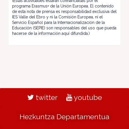
(Estas actividades estarán cofinanciadas por el
programa Erasmus+ de la Unión Europea. El contenido
de esta nota de prensa es responsabilidad exclusiva del
IES Valle del Ebro y ni la Comisión Europea, ni el
Servicio Español para la Internacionalización de la
Educación (SEPIE) son responsables del uso que pueda
hacerse de la información aquí difundida.)
twitter
youtube
Hezkuntza Departamentua