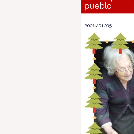
pueblo
2026/01/05