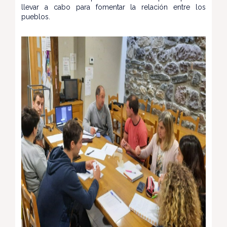
llevar a cabo para fomentar la relación entre los
pueblos.