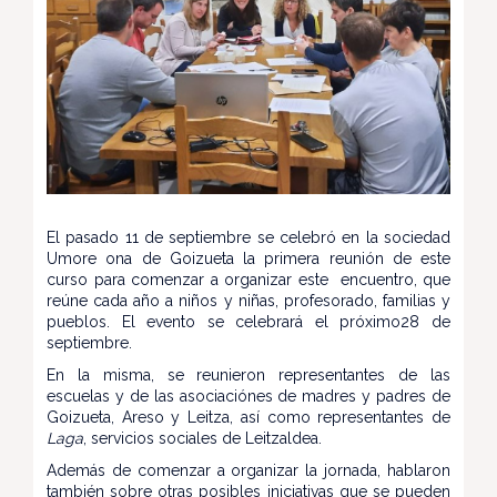
El pasado 11 de septiembre se celebró en la sociedad
Umore ona de Goizueta la primera reunión de este
curso para comenzar a organizar este encuentro, que
reúne cada año a niños y niñas, profesorado, familias y
pueblos. El evento se celebrará el próximo28 de
septiembre.
En la misma, se reunieron representantes de las
escuelas y de las asociaciónes de madres y padres de
Goizueta, Areso y Leitza, así como representantes de
Laga
, servicios sociales de Leitzaldea.
Además de comenzar a organizar la jornada, hablaron
también sobre otras posibles iniciativas que se pueden