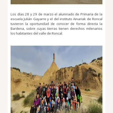
Los días 28 y 29 de marzo el alumnado de Primaria de la
escuela Julián Gayarre y el del instituto Ainariak de Roncal
tuvieron la oportunidad de conocer de forma directa la
Bardena, sobre cuyas tierras tienen derechos milenarios
los habitantes del valle de Roncal.