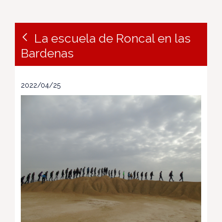
La escuela de Roncal en las
Bardenas
2022/04/25