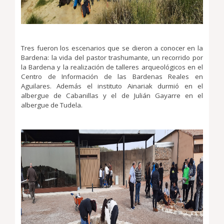
Tres fueron los escenarios que se dieron a conocer en la
Bardena: la vida del pastor trashumante, un recorrido por
la Bardena y la realización de talleres arqueológicos en el
Centro de Información de las Bardenas Reales en
Aguilares. Además el instituto Ainariak durmió en el
albergue de Cabanillas y el de Julián Gayarre en el
albergue de Tudela.