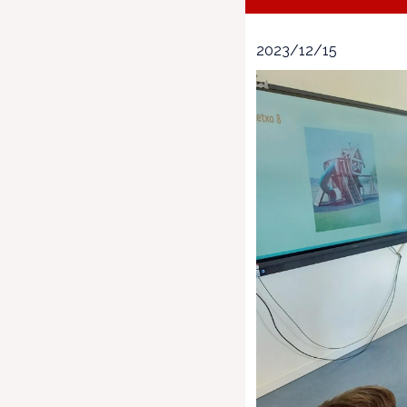
2023/12/15