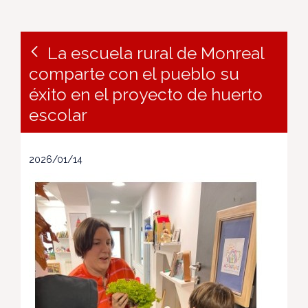
La escuela rural de Monreal
comparte con el pueblo su
éxito en el proyecto de huerto
escolar
2026/01/14