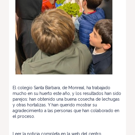
El colegio Santa Bárbara, de Monreal, ha trabajado
mucho en su huerto este año, y los resultados han sido
parejos: han obtenido una buena cosecha de lechugas
y otras hortalizas. Y han querido mostrar su
agradecimiento a las personas que han colaborado en
el proceso.
Leer la noticia completa en la web del centro