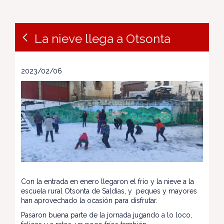
La nieve llega a Otsonta
2023/02/06
Con la entrada en enero llegaron el frío y la nieve a la
escuela rural Otsonta de Saldias, y peques y mayores
han aprovechado la ocasión para disfrutar.
Pasaron buena parte de la jornada jugando a lo loco,