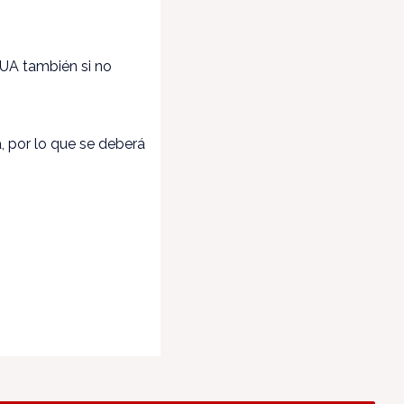
UA también si no
, por lo que se deberá