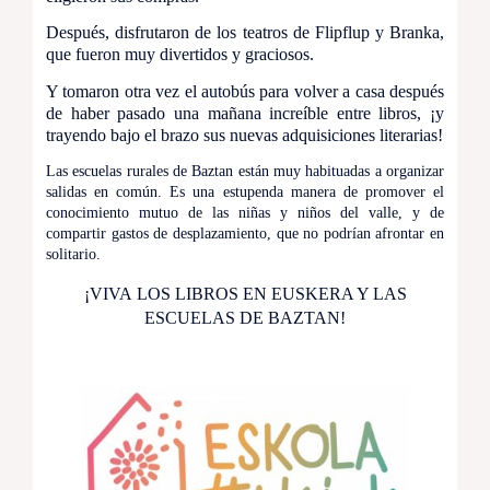
Después, disfrutaron de los teatros de Flipflup y Branka,
que fueron muy divertidos y graciosos.
Y tomaron otra vez el autobús para volver a casa después
de haber pasado
una mañana increíble entre libros, ¡y
trayendo bajo el brazo sus nuevas adquisiciones literarias!
Las escuelas rurales de Baztan están muy habituadas a organizar
salidas en común. Es una estupenda manera de promover el
conocimiento mutuo de las niñas y niños del valle, y de
compartir gastos de desplazamiento, que no podrían afrontar en
solitario.
¡VIVA LOS LIBROS EN EUSKERA Y LAS
ESCUELAS DE BAZTAN!