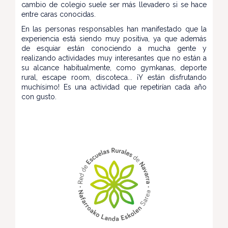
cambio de colegio suele ser más llevadero si se hace
entre caras conocidas.
En las personas responsables han manifestado que la
experiencia está siendo muy positiva, ya que además
de esquiar están conociendo a mucha gente y
realizando actividades muy interesantes que no están a
su alcance habitualmente, como gymkanas, deporte
rural, escape room, discoteca... ¡Y están disfrutando
muchísimo! Es una actividad que repetirían cada año
con gusto.