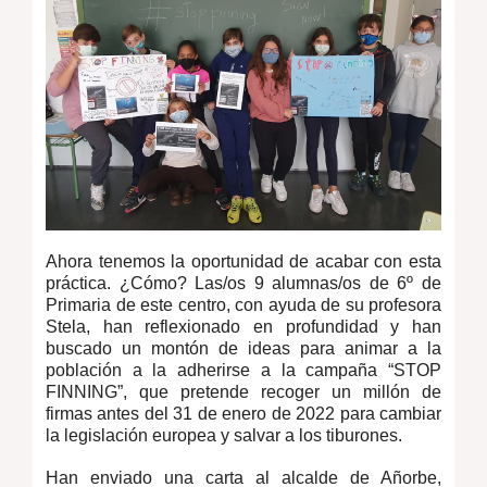
Ahora tenemos la oportunidad de acabar con esta
práctica. ¿Cómo? Las/os 9 alumnas/os de 6º de
Primaria de este centro, con ayuda de su profesora
Stela, han reflexionado en profundidad y han
buscado un montón de ideas para animar a la
población a la adherirse a la campaña “STOP
FINNING”, que pretende recoger un millón de
firmas antes del 31 de enero de 2022 para cambiar
la legislación europea y salvar a los tiburones.
Han enviado una carta al alcalde de Añorbe,