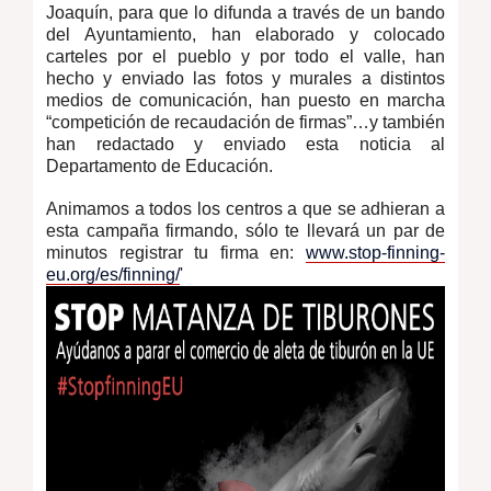
Joaquín, para que lo difunda a través de un bando
del Ayuntamiento, han elaborado y colocado
carteles por el pueblo y por todo el valle, han
hecho y enviado las fotos y murales a distintos
medios de comunicación, han puesto en marcha
“competición de recaudación de firmas”…y también
han redactado y enviado esta noticia al
Departamento de Educación.
Animamos a todos los centros a que se adhieran a
esta campaña firmando, sólo te llevará un par de
minutos registrar tu firma en:
www.stop-finning-
eu.org/es/finning/
'