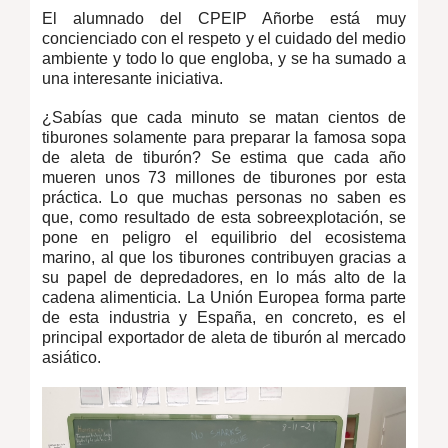
El alumnado del CPEIP Añorbe está muy
concienciado con el respeto y el cuidado del medio
ambiente y todo lo que engloba, y se ha sumado a
una interesante iniciativa.
¿Sabías que cada minuto se matan cientos de
tiburones solamente para preparar la famosa sopa
de aleta de tiburón? Se estima que cada año
mueren unos 73 millones de tiburones por esta
práctica. Lo que muchas personas no saben es
que, como resultado de esta sobreexplotación, se
pone en peligro el equilibrio del ecosistema
marino, al que los tiburones contribuyen gracias a
su papel de depredadores, en lo más alto de la
cadena alimenticia. La Unión Europea forma parte
de esta industria y España, en concreto, es el
principal exportador de aleta de tiburón al mercado
asiático.