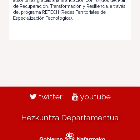
autónomas gracias a la financiación con fondos del Plan
de Recuperación, Transformación y Resiliencia, a través
del programa RETECH (Redes Territoriales de
Especialización Tecnológica).
twitter
youtube
Hezkuntza Departamentua