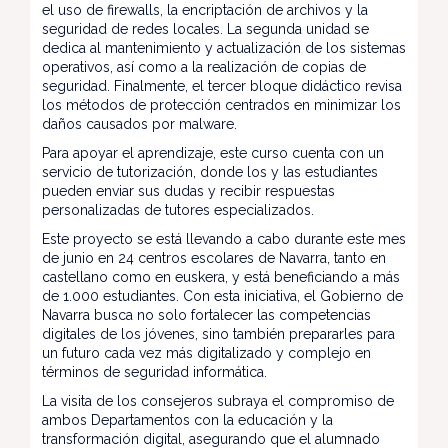
el uso de firewalls, la encriptación de archivos y la
seguridad de redes locales. La segunda unidad se
dedica al mantenimiento y actualización de los sistemas
operativos, así como a la realización de copias de
seguridad. Finalmente, el tercer bloque didáctico revisa
los métodos de protección centrados en minimizar los
daños causados por malware.
Para apoyar el aprendizaje, este curso cuenta con un
servicio de tutorización, donde los y las estudiantes
pueden enviar sus dudas y recibir respuestas
personalizadas de tutores especializados.
Este proyecto se está llevando a cabo durante este mes
de junio en 24 centros escolares de Navarra, tanto en
castellano como en euskera, y está beneficiando a más
de 1.000 estudiantes. Con esta iniciativa, el Gobierno de
Navarra busca no solo fortalecer las competencias
digitales de los jóvenes, sino también prepararles para
un futuro cada vez más digitalizado y complejo en
términos de seguridad informática.
La visita de los consejeros subraya el compromiso de
ambos Departamentos con la educación y la
transformación digital, asegurando que el alumnado