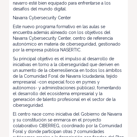
navarro esté bien equipado para enfrentarse a los
desafíos del mundo digital.
Navarra Cybersecurity Center
Este nuevo programa formativo en las aulas se
encuentra además alineado con los objetivos del
Navarra Cybersecurity Center, centro de referencia
autonómico en materia de ciberseguridad, gestionado
por la empresa pública NASERTIC.
Su principal objetivo es el impulso al desarrollo de
iniciativas en torno a la ciberseguridad que deriven en
un aumento de la ciberresiliencia en todos los ámbitos
de la Comunidad Foral de Navarra (ciudadanía, tejido
empresarial -con especial foco en pymes y
autónomos- y administraciones públicas), fomentando
el desarrollo del ecosistema empresarial y la
generación de talento profesional en el sector de la
ciberseguridad.
El centro nace como iniciativa del Gobierno de Navarra
y su constitución se enmarca en el proyecto
colaborativo CIBERREG, coordinado por la Comunidad
Foral y donde participan otras 7 comunidades