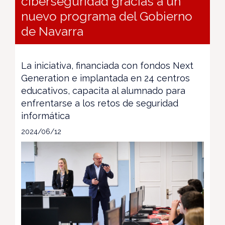
ciberseguridad gracias a un
nuevo programa del Gobierno
de Navarra
La iniciativa, financiada con fondos Next
Generation e implantada en 24 centros
educativos, capacita al alumnado para
enfrentarse a los retos de seguridad
informática
2024/06/12