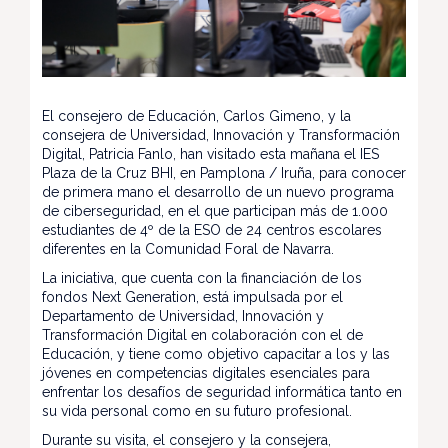
El consejero de Educación, Carlos Gimeno, y la
consejera de Universidad, Innovación y Transformación
Digital, Patricia Fanlo, han visitado esta mañana el IES
Plaza de la Cruz BHI, en Pamplona / Iruña, para conocer
de primera mano el desarrollo de un nuevo programa
de ciberseguridad, en el que participan más de 1.000
estudiantes de 4º de la ESO de 24 centros escolares
diferentes en la Comunidad Foral de Navarra.
La iniciativa, que cuenta con la financiación de los
fondos Next Generation, está impulsada por el
Departamento de Universidad, Innovación y
Transformación Digital en colaboración con el de
Educación, y tiene como objetivo capacitar a los y las
jóvenes en competencias digitales esenciales para
enfrentar los desafíos de seguridad informática tanto en
su vida personal como en su futuro profesional.
Durante su visita, el consejero y la consejera,