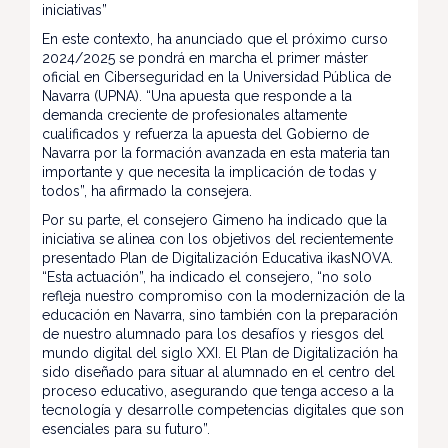
iniciativas”
En este contexto, ha anunciado que el próximo curso
2024/2025 se pondrá en marcha el primer máster
oficial en Ciberseguridad en la Universidad Pública de
Navarra (UPNA). “Una apuesta que responde a la
demanda creciente de profesionales altamente
cualificados y refuerza la apuesta del Gobierno de
Navarra por la formación avanzada en esta materia tan
importante y que necesita la implicación de todas y
todos”, ha afirmado la consejera.
Por su parte, el consejero Gimeno ha indicado que la
iniciativa se alinea con los objetivos del recientemente
presentado Plan de Digitalización Educativa ikasNOVA.
“Esta actuación”, ha indicado el consejero, “no solo
refleja nuestro compromiso con la modernización de la
educación en Navarra, sino también con la preparación
de nuestro alumnado para los desafíos y riesgos del
mundo digital del siglo XXI. El Plan de Digitalización ha
sido diseñado para situar al alumnado en el centro del
proceso educativo, asegurando que tenga acceso a la
tecnología y desarrolle competencias digitales que son
esenciales para su futuro”.