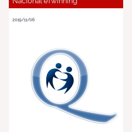
Nacional eTwinning
2019/11/06