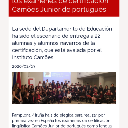
los exámenes de certificación
Camões Junior de portugués
La sede del Departamento de Educación
ha sido el escenario de entrega a 22
alumnas y alumnos navarros de la
certificación, que está avalada por el
Instituto Camões
2020/02/19
Pamplona / Iruña ha sido elegida para realizar por
primera vez en España los exámenes de certificación
lingüística Camões Junior de portugués como lengua