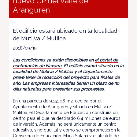
nuevo CP del Valle de
Aranguren
El edificio estará ubicado en la localidad
de Mutilva / Mutiloa
2018/09/19
Las condiciones ya están disponibles en
el portal de
contratación de Navarra
. El edificio estará situado en la
localidad de Mutilva / Mutiloa y el Departamento
prevé tener la redacción del proyecto para finales de
año. Las empresas interesadas tienen un plazo de 30
días naturales para presentar sus propuestas.
En una parcela de 9.151,06 m2, cedida por el
Ayuntamiento de Aranguren y situada en Mutilva /
Mutiloa, el Departamento de Educación construirá un
centro para el que ha destinado 6,4 millones de euros
de inversión. Además, no será únicamente un centro
educativo, sino que, tal y como se comprometieron la
Consejera de Educación, María Solana y el alcalde de