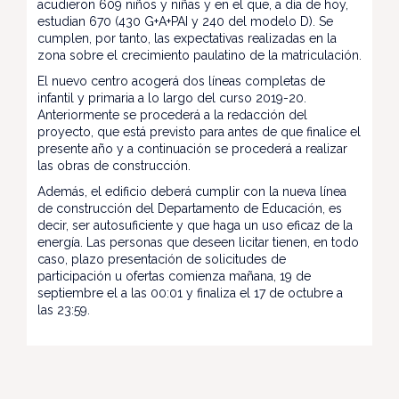
acudieron 609 niños y niñas y en el que, a día de hoy,
estudian 670 (430 G+A+PAI y 240 del modelo D). Se
cumplen, por tanto, las expectativas realizadas en la
zona sobre el crecimiento paulatino de la matriculación.
El nuevo centro acogerá dos líneas completas de
infantil y primaria a lo largo del curso 2019-20.
Anteriormente se procederá a la redacción del
proyecto, que está previsto para antes de que finalice el
presente año y a continuación se procederá a realizar
las obras de construcción.
Además, el edificio deberá cumplir con la nueva línea
de construcción del Departamento de Educación, es
decir, ser autosuficiente y que haga un uso eficaz de la
energía. Las personas que deseen licitar tienen, en todo
caso, plazo presentación de solicitudes de
participación u ofertas comienza mañana, 19 de
septiembre el a las 00:01 y finaliza el 17 de octubre a
las 23:59.