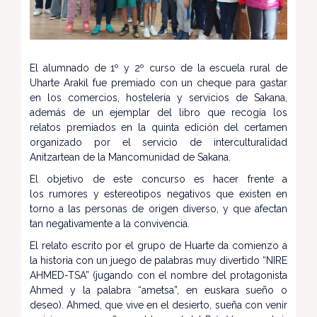
El alumnado de 1º y 2º curso de la escuela rural de
Uharte Arakil fue premiado con un cheque para gastar
en los comercios, hostelería y servicios de Sakana,
además de un ejemplar del libro que recogía los
relatos premiados en la quinta edición del certamen
organizado por el servicio de interculturalidad
Anitzartean de la Mancomunidad de Sakana.
El objetivo de este concurso es hacer frente a
los rumores y estereotipos negativos que existen en
torno a las personas de origen diverso, y que afectan
tan negativamente a la convivencia.
El relato escrito por el grupo de Huarte da comienzo a
la historia con un juego de palabras muy divertido “NIRE
AHMED-TSA” (jugando con el nombre del protagonista
Ahmed y la palabra “ametsa”, en euskara sueño o
deseo). Ahmed, que vive en el desierto, sueña con venir