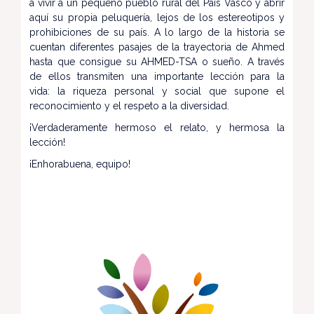
a vivir a un pequeño pueblo rural del País Vasco y abrir
aquí su propia peluquería, lejos de los estereotipos y
prohibiciones de su país. A lo largo de la historia se
cuentan diferentes pasajes de la trayectoria de Ahmed
hasta que consigue su AHMED-TSA o sueño. A través
de ellos transmiten una importante lección para la
vida: la riqueza personal y social que supone el
reconocimiento y el respeto a la diversidad.
¡Verdaderamente hermoso el relato, y hermosa la
lección!
¡Enhorabuena, equipo!