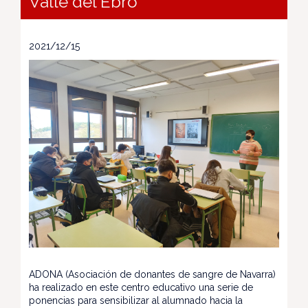
Valle del Ebro
2021/12/15
ADONA (Asociación de donantes de sangre de Navarra)
ha realizado en este centro educativo una serie de
ponencias para sensibilizar al alumnado hacia la