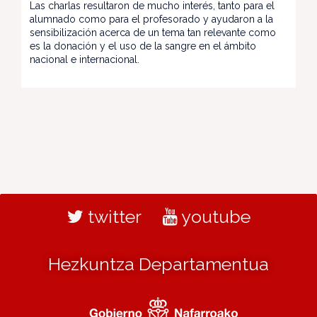
Las charlas resultaron de mucho interés, tanto para el
alumnado como para el profesorado y ayudaron a la
sensibilización acerca de un tema tan relevante como
es la donación y el uso de la sangre en el ámbito
nacional e internacional.
twitter
youtube
Hezkuntza Departamentua