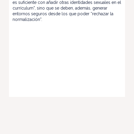
es suficiente con añadir otras identidades sexuales en el
currículum”, sino que se deben, además, generar
entornos seguros desde los que poder “rechazar la
normalización”.