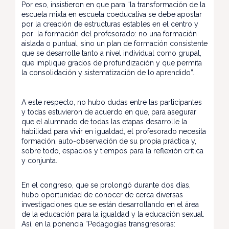
Por eso, insistieron en que para “la transformación de la
escuela mixta en escuela coeducativa se debe apostar
por la creación de estructuras estables en el centro y
por la formación del profesorado: no una formación
aislada o puntual, sino un plan de formación consistente
que se desarrolle tanto a nivel individual como grupal,
que implique grados de profundización y que permita
la consolidación y sistematización de lo aprendido”.
A este respecto, no hubo dudas entre las participantes
y todas estuvieron de acuerdo en que, para asegurar
que el alumnado de todas las etapas desarrolle la
habilidad para vivir en igualdad, el profesorado necesita
formación, auto-observación de su propia práctica y,
sobre todo, espacios y tiempos para la reflexión crítica
y conjunta.
En el congreso, que se prolongó durante dos días,
hubo oportunidad de conocer de cerca diversas
investigaciones que se están desarrollando en el área
de la educación para la igualdad y la educación sexual.
Así, en la ponencia “Pedagogías transgresoras: