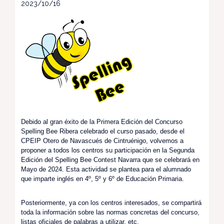
2023/10/16
Debido al gran éxito de la Primera Edición del Concurso
Spelling Bee Ribera celebrado el curso pasado, desde el
CPEIP Otero de Navascués de Cintruénigo, volvemos a
proponer a todos los centros su participación en la Segunda
Edición del Spelling Bee Contest Navarra que se celebrará en
Mayo de 2024. Esta actividad se plantea para el alumnado
que imparte inglés en 4º, 5º y 6º de Educación Primaria.
Posteriormente, ya con los centros interesados, se compartirá
toda la información sobre las normas concretas del concurso,
listas oficiales de palabras a utilizar, etc.