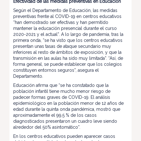
Efectividad de las medidas preventivas en Educación
Según el Departamento de Educación, las medidas
preventivas frente al COVID-19 en centros educativos
“han demostrado ser efectivas y han permitido
mantener la educación presencial durante el curso
2020-2021 y el actual”. A lo largo de pandemia, tras la
primera onda, “se ha visto que los centros educativos
presentan unas tasas de ataque secundario muy
inferiores al resto de ámbitos de exposición, y que la
transmisión en las aulas ha sido muy limitada”. “Así, de
forma general, se puede establecer que los colegios
constituyen entornos seguros”, asegura el
Departamento.
Educación afirma que “se ha constatado que la
población infantil tiene mucho menor riesgo de
padecer formas graves de COVID-19. El análisis
epidemiológico en la población menor de 12 años de
edad durante la quinta onda pandémica, mostró que
aproximadamente el 99,5 % de los casos
diagnosticados presentaron un cuadro leve siendo
alrededor del 50% asintomático”.
En los centros educativos pueden aparecer casos