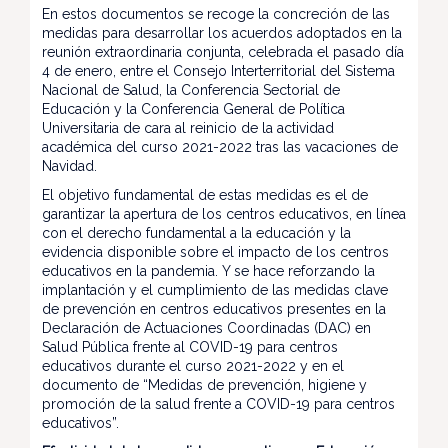
En estos documentos se recoge la concreción de las
medidas para desarrollar los acuerdos adoptados en la
reunión extraordinaria conjunta, celebrada el pasado día
4 de enero, entre el Consejo Interterritorial del Sistema
Nacional de Salud, la Conferencia Sectorial de
Educación y la Conferencia General de Política
Universitaria de cara al reinicio de la actividad
académica del curso 2021-2022 tras las vacaciones de
Navidad.
El objetivo fundamental de estas medidas es el de
garantizar la apertura de los centros educativos, en línea
con el derecho fundamental a la educación y la
evidencia disponible sobre el impacto de los centros
educativos en la pandemia. Y se hace reforzando la
implantación y el cumplimiento de las medidas clave
de prevención en centros educativos presentes en la
Declaración de Actuaciones Coordinadas (DAC) en
Salud Pública frente al COVID-19 para centros
educativos durante el curso 2021-2022 y en el
documento de “Medidas de prevención, higiene y
promoción de la salud frente a COVID-19 para centros
educativos”.