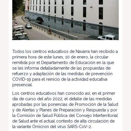
Todos los centros educativos de Navarra han recibido a
primera hora de este lunes, 10 de enero, la circular
remitida por el Departamento de Educación en la que
se les informa detalladamente de las propuestas de
refuerzo y adaptación de las medidas de prevención
COVID-19 para el reinicio de la actividad educativa
presencial.
Los centros educativos han conocido así, en el primer
día de curso del año 2022, el detalle de las medidas
aprobadas por las ponencias de Promoción de la Salud
y de Alertas y Planes de Preparación y Respuesta y por
la Comisión de Salud Pública del Consejo Interterritorial
de Salud ante el actual contexto de alta circulación de
la variante Ómicron del virus SARS-CoV-2.