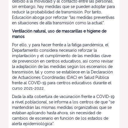
debido a la movilidad y al contacto entre las personas,
sin embargo, hay medidas que se pueden adoptar para
reducir la probabilidad de transmisión. Por tanto,
Educación aboga por reforzar “las medidas preventivas
en situaciones de alta transmisión como la actual”.
Ventilación natural, uso de mascarillas e higiene de
manos
Por ello, y para hacer frente a la fatiga pandémica, el
Departamento considera necesario reforzar la
implantación y el cumplimiento de las medidas clave
de prevención en centros educativos, así como revisar
la adaptación de las medidas según los escenarios de
transmisión, tal y como se establece en la Declaración
de Actuaciones Coordinadas (DAC) en Salud Pública
frente al COVID-19 para centros educativos durante el
curso 2021-2022.
Dada la alta cobertura de vacunación frente a COVID-19
a nivel poblacional, se informa a los centros de que “se
mantendrán las mismas medidas organizativas que se
estaban aplicando hasta ahora, sin necesidad de
cambios de escenario en función de los estados de
alerta epidemiológica”.