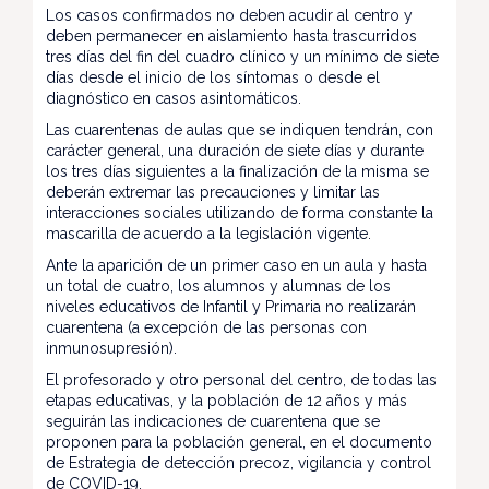
Los casos confirmados no deben acudir al centro y
deben permanecer en aislamiento hasta trascurridos
tres días del fin del cuadro clínico y un mínimo de siete
días desde el inicio de los síntomas o desde el
diagnóstico en casos asintomáticos.
Las cuarentenas de aulas que se indiquen tendrán, con
carácter general, una duración de siete días y durante
los tres días siguientes a la finalización de la misma se
deberán extremar las precauciones y limitar las
interacciones sociales utilizando de forma constante la
mascarilla de acuerdo a la legislación vigente.
Ante la aparición de un primer caso en un aula y hasta
un total de cuatro, los alumnos y alumnas de los
niveles educativos de Infantil y Primaria no realizarán
cuarentena (a excepción de las personas con
inmunosupresión).
El profesorado y otro personal del centro, de todas las
etapas educativas, y la población de 12 años y más
seguirán las indicaciones de cuarentena que se
proponen para la población general, en el documento
de Estrategia de detección precoz, vigilancia y control
de COVID-19.