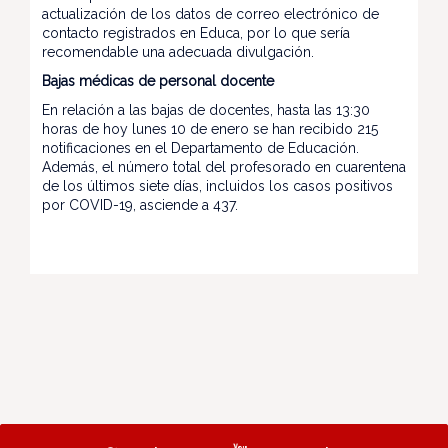
actualización de los datos de correo electrónico de
contacto registrados en Educa, por lo que sería
recomendable una adecuada divulgación.
Bajas médicas de personal docente
En relación a las bajas de docentes, hasta las 13:30
horas de hoy lunes 10 de enero se han recibido 215
notificaciones en el Departamento de Educación.
Además, el número total del profesorado en cuarentena
de los últimos siete días, incluidos los casos positivos
por COVID-19, asciende a 437.