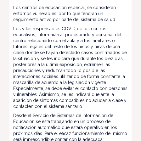
Los centros de educación especial, se consideran
entornos vulnerables, por lo que tendrán un
seguimiento activo por parte del sistema de salud.
Los y las responsables COVID de los centros
educativos, informarán al profesorado y personal del
centro relacionado con el aula y a los familiares o
tutores legales del resto de los niños y niñas de una
clase donde se hayan detectado casos confirmados de
la situación y se les indicará que durante los diez días
posteriores a la última exposición, extremen las
precauciones y reduzcan todo lo posible las
interacciones sociales utilizando de forma constante la
mascarilla de acuerdo a la legislación vigente.
Especialmente, se debe evitar el contacto con personas
vulnerables. Asimismo, se les indicará que ante la
aparición de síntomas compatibles no acudan a clase y
contacten con el sistema sanitario
Desde el Servicio de Sistemas de Información de
Educación se está trabajando en un proceso de
notificación automático que estará operativo en los
próximos días. Para el eficaz funcionamiento del mismo
será imprescindible contar con la adecuada