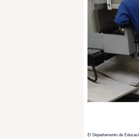
El Departamento de Educación