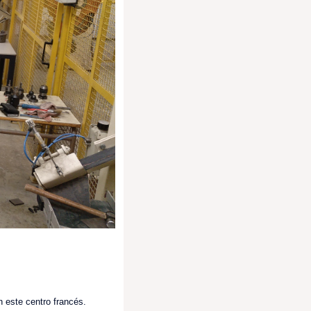
n este centro francés.