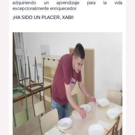
adquiriendo un aprendizaje para la vida
excepcionalmente enriquecedor.
¡HA SIDO UN PLACER, XABI!