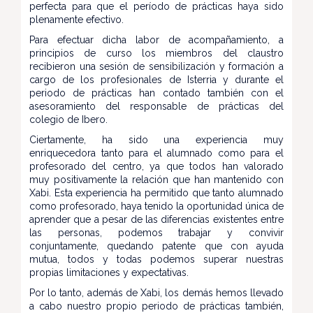
perfecta para que el período de prácticas haya sido
plenamente efectivo.
Para efectuar dicha labor de acompañamiento, a
principios de curso los miembros del claustro
recibieron una sesión de sensibilización y formación a
cargo de los profesionales de Isterria y durante el
periodo de prácticas han contado también con el
asesoramiento del responsable de prácticas del
colegio de Ibero.
Ciertamente, ha sido una experiencia muy
enriquecedora tanto para el alumnado como para el
profesorado del centro, ya que todos han valorado
muy positivamente la relación que han mantenido con
Xabi. Esta experiencia ha permitido que tanto alumnado
como profesorado, haya tenido la oportunidad única de
aprender que a pesar de las diferencias existentes entre
las personas, podemos trabajar y convivir
conjuntamente, quedando patente que con ayuda
mutua, todos y todas podemos superar nuestras
propias limitaciones y expectativas.
Por lo tanto, además de Xabi, los demás hemos llevado
a cabo nuestro propio periodo de prácticas también,