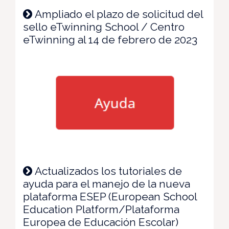
Ampliado el plazo de solicitud del
sello eTwinning School / Centro
eTwinning al 14 de febrero de 2023
Actualizados los tutoriales de
ayuda para el manejo de la nueva
plataforma ESEP (European School
Education Platform/Plataforma
Europea de Educación Escolar)