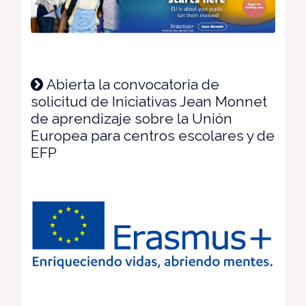
Abierta la convocatoria de
solicitud de Iniciativas Jean Monnet
de aprendizaje sobre la Unión
Europea para centros escolares y de
EFP