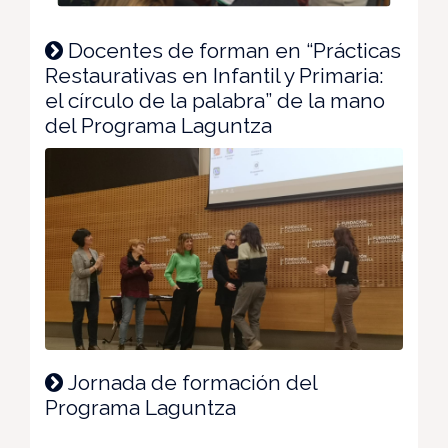
Docentes de forman en “Prácticas
Restaurativas en Infantil y Primaria:
el círculo de la palabra” de la mano
del Programa Laguntza
Jornada de formación del
Programa Laguntza