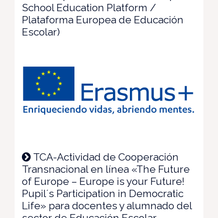
School Education Platform /
Plataforma Europea de Educación
Escolar)
TCA-Actividad de Cooperación
Transnacional en línea «The Future
of Europe – Europe is your Future!
Pupil´s Participation in Democratic
Life» para docentes y alumnado del
sector de Educación Escolar