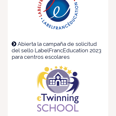
Abierta la campaña de solicitud
del sello LabelFrancEducation 2023
para centros escolares