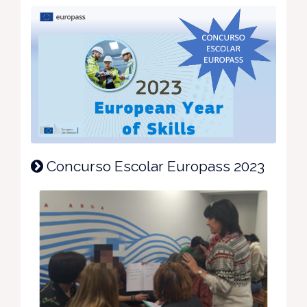
Concurso Escolar Europass 2023