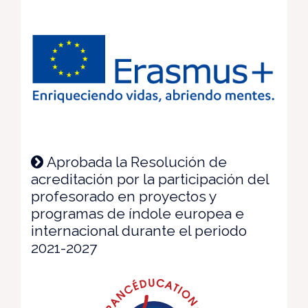
Aprobada la Resolución de
acreditación por la participación del
profesorado en proyectos y
programas de índole europea e
internacional durante el periodo
2021-2027