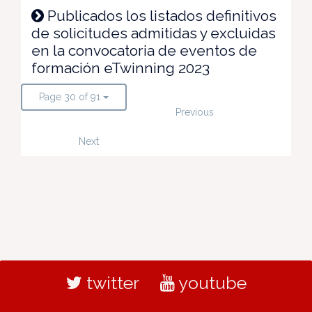
Publicados los listados definitivos
de solicitudes admitidas y excluidas
en la convocatoria de eventos de
formación eTwinning 2023
Page 30 of 91
Previous
Next
twitter
youtube