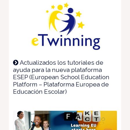
Actualizados los tutoriales de
ayuda para la nueva plataforma
ESEP (European School Education
Platform – Plataforma Europea de
Educación Escolar)