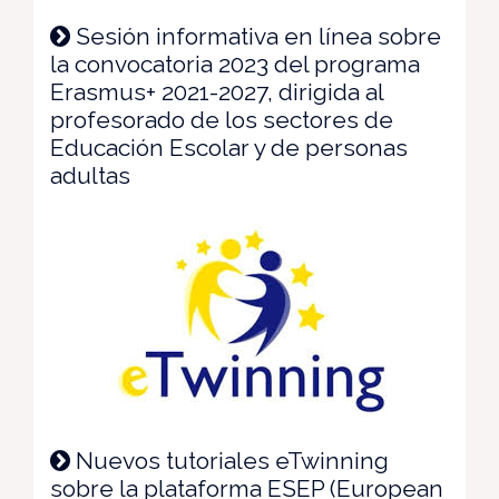
Sesión informativa en línea sobre
la convocatoria 2023 del programa
Erasmus+ 2021-2027, dirigida al
profesorado de los sectores de
Educación Escolar y de personas
adultas
Nuevos tutoriales eTwinning
sobre la plataforma ESEP (European