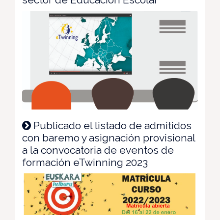
Publicado el listado de admitidos
con baremo y asignación provisional
a la convocatoria de eventos de
formación eTwinning 2023