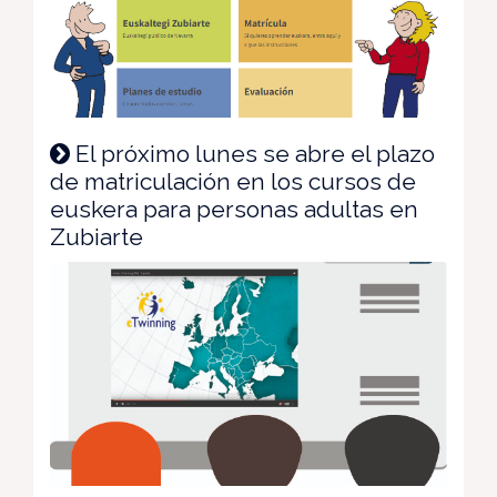
El próximo lunes se abre el plazo
de matriculación en los cursos de
euskera para personas adultas en
Zubiarte